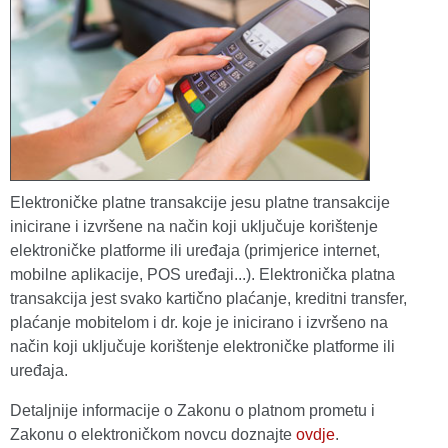
Elektroničke platne transakcije jesu platne transakcije
inicirane i izvršene na način koji uključuje korištenje
elektroničke platforme ili uređaja (primjerice internet,
mobilne aplikacije, POS uređaji...). Elektronička platna
transakcija jest svako kartično plaćanje, kreditni transfer,
plaćanje mobitelom i dr. koje je inicirano i izvršeno na
način koji uključuje korištenje elektroničke platforme ili
uređaja.
Detaljnije informacije o Zakonu o platnom prometu i
Zakonu o elektroničkom novcu doznajte
ovdje
.