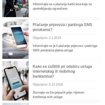
Informirajte se o plaćanju karticama koje se
upotrebljavaju ograničeno
Plaćanje prijevoza i parkinga SMS
porukama?
Objavljeno: 1.1.2023.
Informirajte se je li plaćanje prijevoza i parkinga
SMS porukama platna usluga
Kako se zaštititi pri odabiru usluga
internetskog ili mobilnog
bankarstva?
Objavljeno: 5.12.2019.
Doznajte na što pripaziti prije i tijekom
korištenja ovih usluga