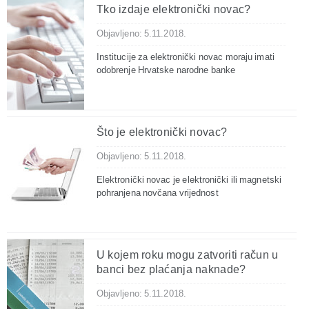
Tko izdaje elektronički novac?
Objavljeno: 5.11.2018.
Institucije za elektronički novac moraju imati
odobrenje Hrvatske narodne banke
Što je elektronički novac?
Objavljeno: 5.11.2018.
Elektronički novac je elektronički ili magnetski
pohranjena novčana vrijednost
U kojem roku mogu zatvoriti račun u
banci bez plaćanja naknade?
Objavljeno: 5.11.2018.