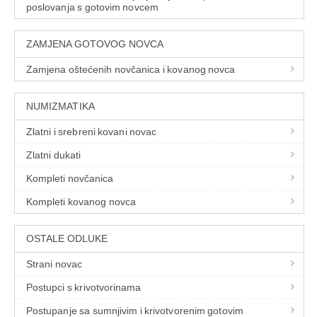
poslovanja s gotovim novcem
ZAMJENA GOTOVOG NOVCA
Zamjena oštećenih novčanica i kovanog novca
NUMIZMATIKA
Zlatni i srebreni kovani novac
Zlatni dukati
Kompleti novčanica
Kompleti kovanog novca
OSTALE ODLUKE
Strani novac
Postupci s krivotvorinama
Postupanje sa sumnjivim i krivotvorenim gotovim