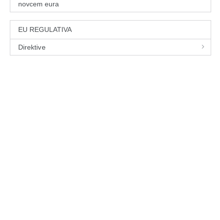
novcem eura
EU REGULATIVA
Direktive