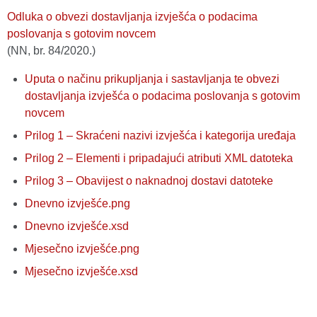
Odluka o obvezi dostavljanja izvješća o podacima
poslovanja s gotovim novcem
(NN, br. 84/2020.)
Uputa o načinu prikupljanja i sastavljanja te obvezi
dostavljanja izvješća o podacima poslovanja s gotovim
novcem
Prilog 1 – Skraćeni nazivi izvješća i kategorija uređaja
Prilog 2 – Elementi i pripadajući atributi XML datoteka
Prilog 3 – Obavijest o naknadnoj dostavi datoteke
Dnevno izvješće.png
Dnevno izvješće.xsd
Mjesečno izvješće.png
Mjesečno izvješće.xsd