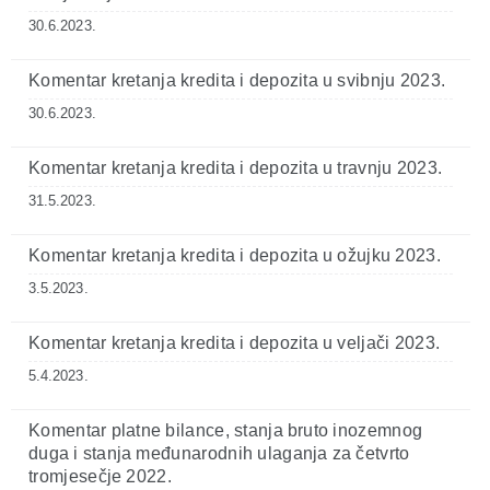
30.6.2023.
Komentar kretanja kredita i depozita u svibnju 2023.
30.6.2023.
Komentar kretanja kredita i depozita u travnju 2023.
31.5.2023.
Komentar kretanja kredita i depozita u ožujku 2023.
3.5.2023.
Komentar kretanja kredita i depozita u veljači 2023.
5.4.2023.
Komentar platne bilance, stanja bruto inozemnog
duga i stanja međunarodnih ulaganja za četvrto
tromjesečje 2022.