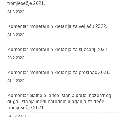
tromjesečje 2021.
31.3.2022.
Komentar monetarnih kretanja za veljaču 2022.
31.3.2022.
Komentar monetarnih kretanja za siječanj 2022.
28.2.2022.
Komentar monetarnih kretanja za prosinac 2021.
31.1.2022.
Komentar platne bilance, stanja bruto inozemnog
duga i stanja međunarodnih ulaganja za treće
tromjesečje 2021.
31.12.2021.