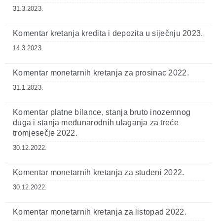
31.3.2023.
Komentar kretanja kredita i depozita u siječnju 2023.
14.3.2023.
Komentar monetarnih kretanja za prosinac 2022.
31.1.2023.
Komentar platne bilance, stanja bruto inozemnog
duga i stanja međunarodnih ulaganja za treće
tromjesečje 2022.
30.12.2022.
Komentar monetarnih kretanja za studeni 2022.
30.12.2022.
Komentar monetarnih kretanja za listopad 2022.