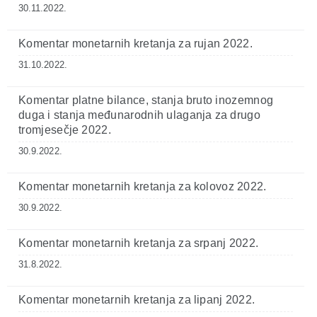
30.11.2022.
Komentar monetarnih kretanja za rujan 2022.
31.10.2022.
Komentar platne bilance, stanja bruto inozemnog
duga i stanja međunarodnih ulaganja za drugo
tromjesečje 2022.
30.9.2022.
Komentar monetarnih kretanja za kolovoz 2022.
30.9.2022.
Komentar monetarnih kretanja za srpanj 2022.
31.8.2022.
Komentar monetarnih kretanja za lipanj 2022.