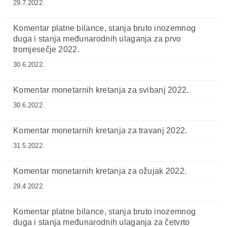
29.7.2022.
Komentar platne bilance, stanja bruto inozemnog
duga i stanja međunarodnih ulaganja za prvo
tromjesečje 2022.
30.6.2022.
Komentar monetarnih kretanja za svibanj 2022.
30.6.2022.
Komentar monetarnih kretanja za travanj 2022.
31.5.2022.
Komentar monetarnih kretanja za ožujak 2022.
29.4.2022.
Komentar platne bilance, stanja bruto inozemnog
duga i stanja međunarodnih ulaganja za četvrto