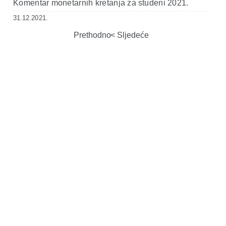
Komentar monetarnih kretanja za studeni 2021.
31.12.2021.
Prethodno
Sljedeće