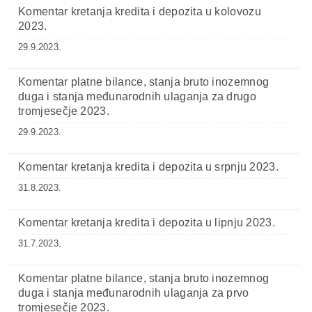
Komentar kretanja kredita i depozita u kolovozu
2023.
29.9.2023.
Komentar platne bilance, stanja bruto inozemnog
duga i stanja međunarodnih ulaganja za drugo
tromjesečje 2023.
29.9.2023.
Komentar kretanja kredita i depozita u srpnju 2023.
31.8.2023.
Komentar kretanja kredita i depozita u lipnju 2023.
31.7.2023.
Komentar platne bilance, stanja bruto inozemnog
duga i stanja međunarodnih ulaganja za prvo
tromjesečje 2023.