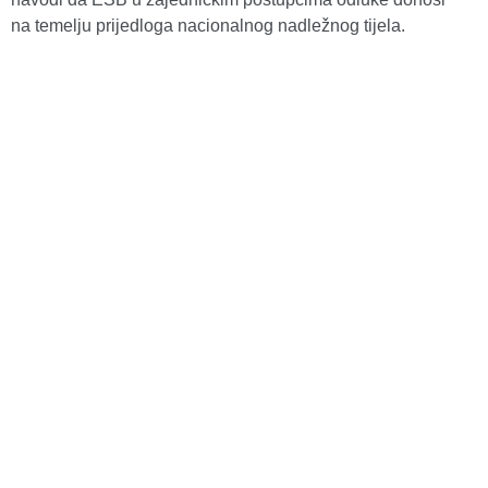
na temelju prijedloga nacionalnog nadležnog tijela.