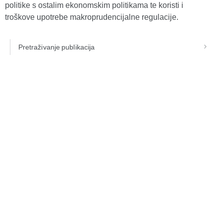
politike s ostalim ekonomskim politikama te koristi i
troškove upotrebe makroprudencijalne regulacije.
Pretraživanje publikacija