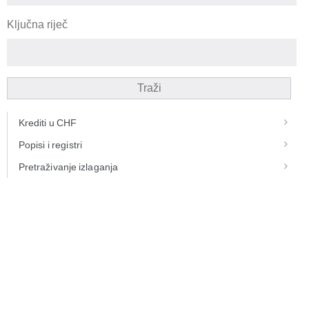
Ključna riječ
Traži
Krediti u CHF
Popisi i registri
Pretraživanje izlaganja