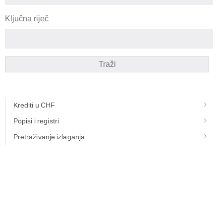
Ključna riječ
Traži
Krediti u CHF
Popisi i registri
Pretraživanje izlaganja