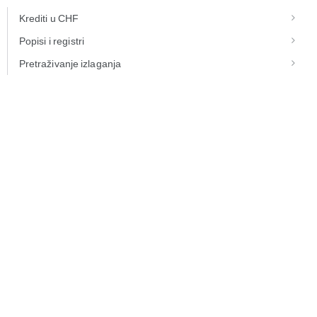
Krediti u CHF
Popisi i registri
Pretraživanje izlaganja