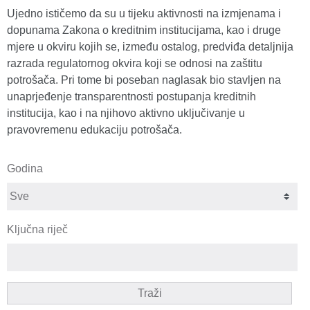
Ujedno ističemo da su u tijeku aktivnosti na izmjenama i
dopunama Zakona o kreditnim institucijama, kao i druge
mjere u okviru kojih se, između ostalog, predviđa detaljnija
razrada regulatornog okvira koji se odnosi na zaštitu
potrošača. Pri tome bi poseban naglasak bio stavljen na
unaprjeđenje transparentnosti postupanja kreditnih
institucija, kao i na njihovo aktivno uključivanje u
pravovremenu edukaciju potrošača.
Godina
Ključna riječ
Traži