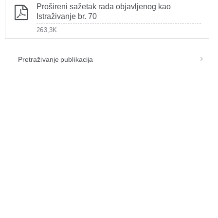
Prošireni sažetak rada objavljenog kao
Istraživanje br. 70
263,3K
Pretraživanje publikacija