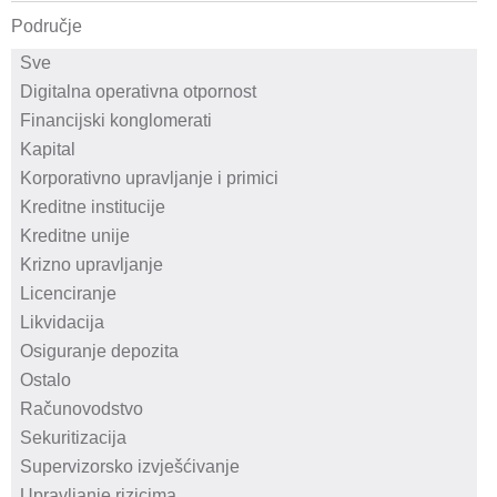
Područje