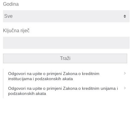
Godina
Ključna riječ
Traži
Odgovori na upite o primjeni Zakona o kreditnim
institucijama i podzakonskih akata
Odgovori na upite o primjeni Zakona o kreditnim unijama i
podzakonskih akata