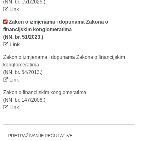
(NN, br. 151/2025.)
Link
Zakon o izmjenama i dopunama Zakona o
financijskim konglomeratima
(NN, br. 51/2023.)
Link
Zakon o izmjenama i dopunama Zakona o financijskim
konglomeratima
(NN, br. 54/2013.)
Link
Zakon o financijskim konglomeratima
(NN, br. 147/2008.)
Link
PRETRAŽIVANJE REGULATIVE