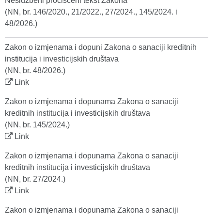
Neslužbeni pročišćeni tekst Zakona
(NN, br. 146/2020., 21/2022., 27/2024., 145/2024. i
48/2026.)
Zakon o izmjenama i dopuni Zakona o sanaciji kreditnih
institucija i investicijskih društava
(NN, br. 48/2026.)
Link
Zakon o izmjenama i dopunama Zakona o sanaciji
kreditnih institucija i investicijskih društava
(NN, br. 145/2024.)
Link
Zakon o izmjenama i dopunama Zakona o sanaciji
kreditnih institucija i investicijskih društava
(NN, br. 27/2024.)
Link
Zakon o izmjenama i dopunama Zakona o sanaciji