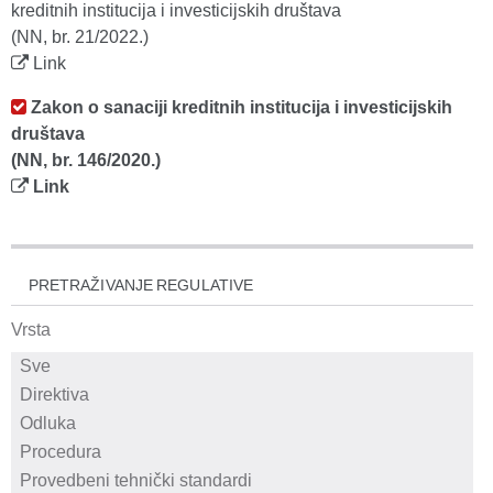
kreditnih institucija i investicijskih društava
(NN, br. 21/2022.)
Link
Zakon o sanaciji kreditnih institucija i investicijskih
društava
(NN, br. 146/2020.)
Link
PRETRAŽIVANJE REGULATIVE
Vrsta