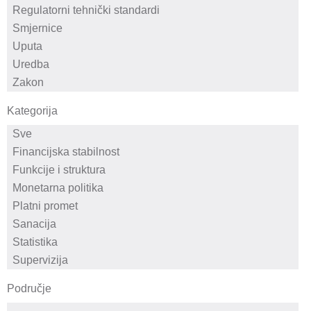
Kategorija
Područje