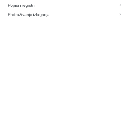
Popisi i registri
Pretraživanje izlaganja