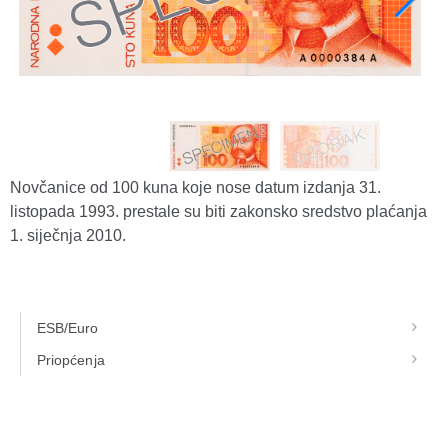
Novčanice od 100 kuna koje nose datum izdanja 31.
listopada 1993. prestale su biti zakonsko sredstvo plaćanja
1. siječnja 2010.
ESB/Euro
Priopćenja