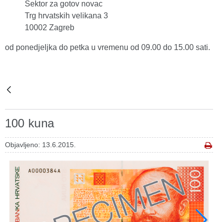
Sektor za gotov novac
Trg hrvatskih velikana 3
10002 Zagreb
od ponedjeljka do petka u vremenu od 09.00 do 15.00 sati.
100 kuna
Objavljeno: 13.6.2015.