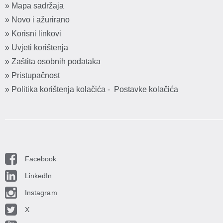
» Mapa sadržaja
» Novo i ažurirano
» Korisni linkovi
» Uvjeti korištenja
» Zaštita osobnih podataka
» Pristupačnost
» Politika korištenja kolačića
-
Postavke kolačića
Facebook
LinkedIn
Instagram
X