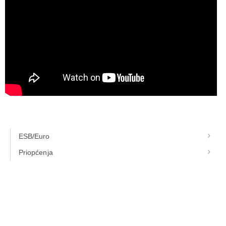
ESB/Euro
Priopćenja