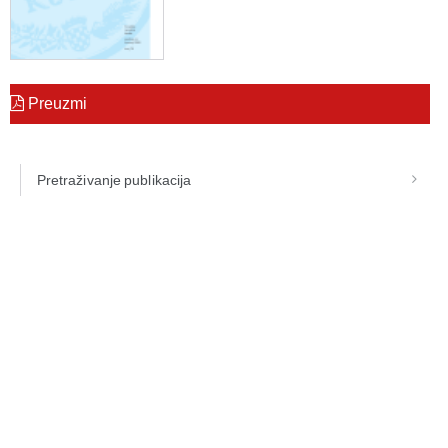
Preuzmi
Pretraživanje publikacija