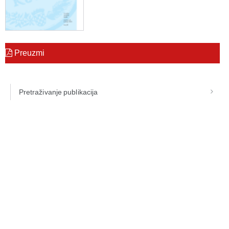
Preuzmi
Pretraživanje publikacija