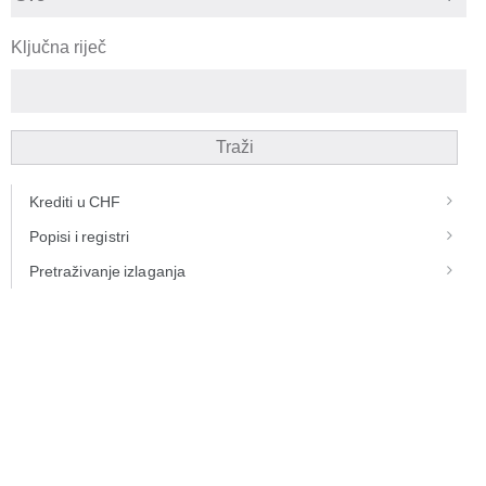
Ključna riječ
Traži
Krediti u CHF
Popisi i registri
Pretraživanje izlaganja