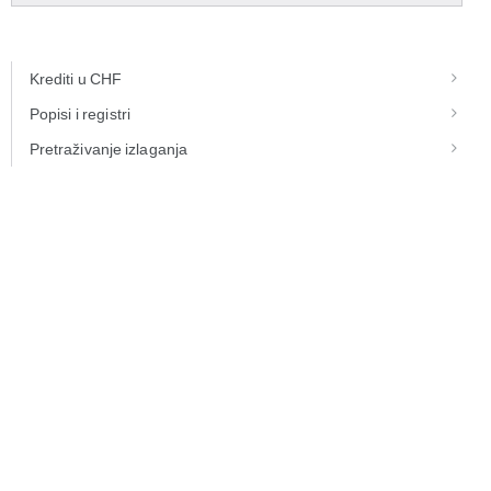
Krediti u CHF
Popisi i registri
Pretraživanje izlaganja