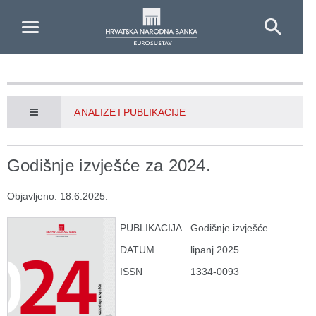
Skip to Main Content
ANALIZE I PUBLIKACIJE
Godišnje izvješće za 2024.
Objavljeno: 18.6.2025.
PUBLIKACIJA
Godišnje izvješće
DATUM
lipanj 2025.
ISSN
1334-0093