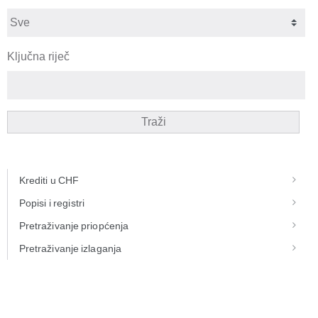
Ključna riječ
Traži
Krediti u CHF
Popisi i registri
Pretraživanje priopćenja
Pretraživanje izlaganja