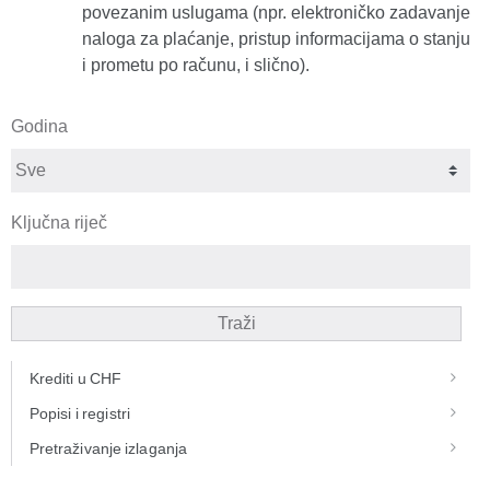
povezanim uslugama (npr. elektroničko zadavanje
naloga za plaćanje, pristup informacijama o stanju
i prometu po računu, i slično).
Godina
Ključna riječ
Traži
Krediti u CHF
Popisi i registri
Pretraživanje izlaganja