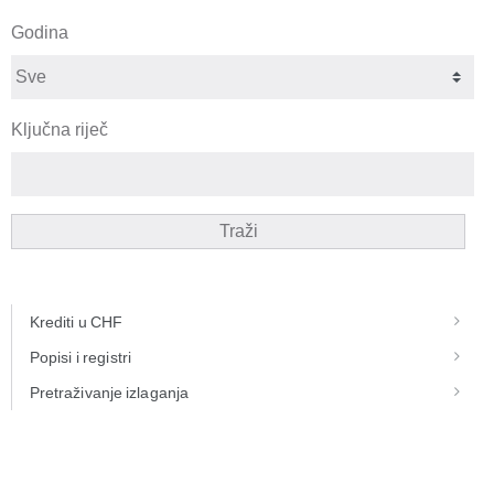
Godina
Ključna riječ
Traži
Krediti u CHF
Popisi i registri
Pretraživanje izlaganja