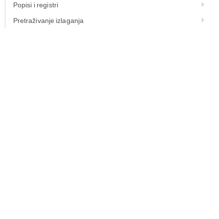
Popisi i registri
Pretraživanje izlaganja