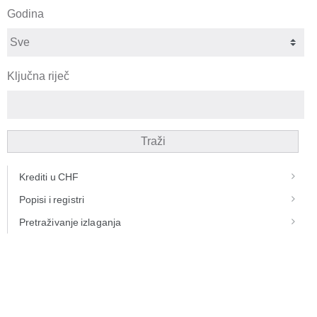
Godina
Ključna riječ
Traži
Krediti u CHF
Popisi i registri
Pretraživanje izlaganja