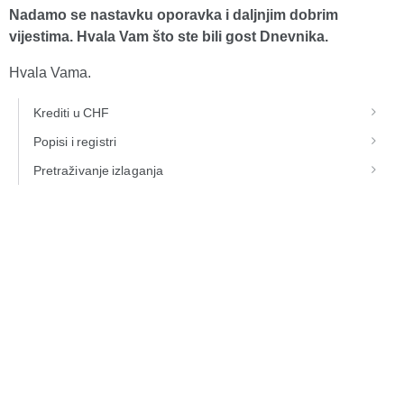
Nadamo se nastavku oporavka i daljnjim dobrim
vijestima. Hvala Vam što ste bili gost Dnevnika.
Hvala Vama.
Krediti u CHF
Popisi i registri
Pretraživanje izlaganja