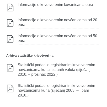
Informacije o krivotvorenim kovanicama eura
Informacije o krivotvorenim novčanicama od 20
eura
Informacije o krivotvorenim novčanicama od 50
eura
Arhiva statistike krivotvorina
Statistički podaci o registriranim krivotvorenim
novčanicama kuna i stranih valuta (siječanj
2010. – prosinac 2022.)
Statistički podaci o registriranim krivotvorenim
novčanicama kuna (siječanj 2003. – lipanj
2010.)