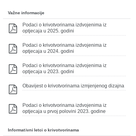
Važne informacije
Podaci o krivotvorinama izdvojenima iz
optjecaja u 2025. godini
Podaci o krivotvorinama izdvojenima iz
optjecaja u 2024. godini
Podaci o krivotvorinama izdvojenima iz
optjecaja u 2023. godini
Obavijest o krivotvorinama izmjenjenog dizajna
Podaci o krivotvorinama izdvojenima iz
optjecaja u prvoj polovini 2023. godine
Informativni letci o krivotvorinama