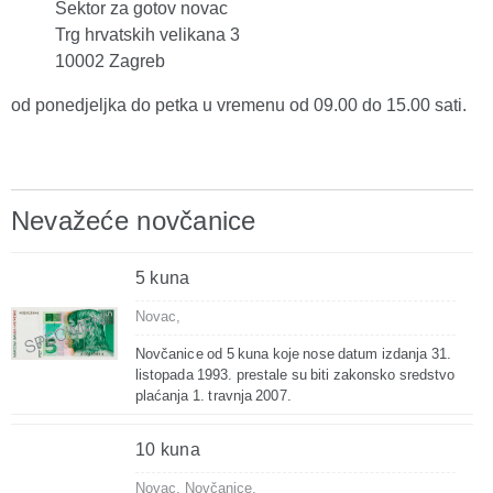
Sektor za gotov novac
Trg hrvatskih velikana 3
10002 Zagreb
od ponedjeljka do petka u vremenu od 09.00 do 15.00 sati.
Nevažeće novčanice
5 kuna
Novac,
Novčanice od 5 kuna koje nose datum izdanja 31.
listopada 1993. prestale su biti zakonsko sredstvo
plaćanja 1. travnja 2007.
10 kuna
Novac,
Novčanice,