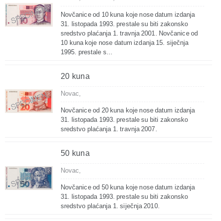
Novčanice od 10 kuna koje nose datum izdanja
31. listopada 1993. prestale su biti zakonsko
sredstvo plaćanja 1. travnja 2001. Novčanice od
10 kuna koje nose datum izdanja 15. siječnja
1995. prestale s...
20 kuna
Novac,
Novčanice od 20 kuna koje nose datum izdanja
31. listopada 1993. prestale su biti zakonsko
sredstvo plaćanja 1. travnja 2007.
50 kuna
Novac,
Novčanice od 50 kuna koje nose datum izdanja
31. listopada 1993. prestale su biti zakonsko
sredstvo plaćanja 1. siječnja 2010.