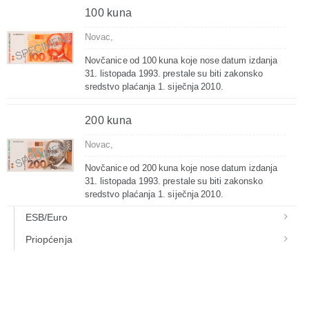
100 kuna
Novac,
Novčanice od 100 kuna koje nose datum izdanja
31. listopada 1993. prestale su biti zakonsko
sredstvo plaćanja 1. siječnja 2010.
200 kuna
Novac,
Novčanice od 200 kuna koje nose datum izdanja
31. listopada 1993. prestale su biti zakonsko
sredstvo plaćanja 1. siječnja 2010.
ESB/Euro
Priopćenja