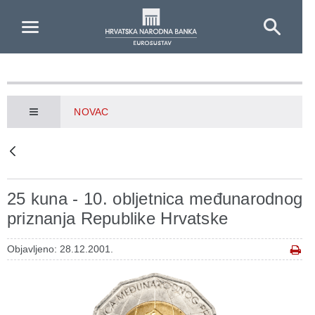
Skip to Main Content
NOVAC
25 kuna - 10. obljetnica međunarodnog
priznanja Republike Hrvatske
Objavljeno: 28.12.2001.