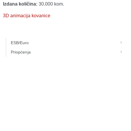
Izdana količina:
30.000 kom.
3D animacija kovanice
ESB/Euro
Priopćenja