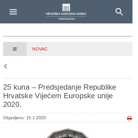
Skip to Main Content
NOVAC
25 kuna – Predsjedanje Republike
Hrvatske Vijećem Europske unije
2020.
Objavljeno: 15.1.2020.