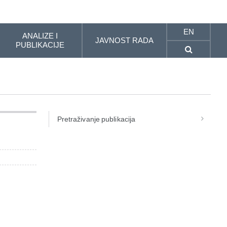
EN
ANALIZE I
JAVNOST RADA
PUBLIKACIJE
Pretraživanje publikacija