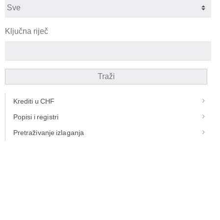
Ključna riječ
Traži
Krediti u CHF
Popisi i registri
Pretraživanje izlaganja