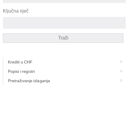
Ključna riječ
Traži
Krediti u CHF
Popisi i registri
Pretraživanje izlaganja