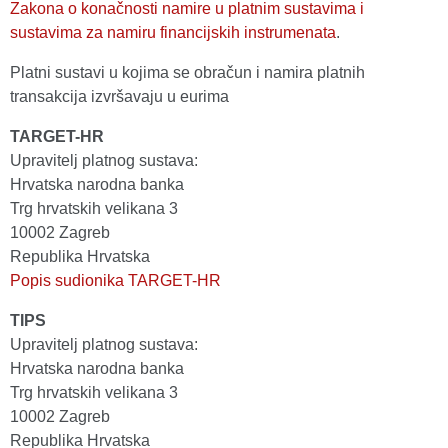
Zakona o konačnosti namire u platnim sustavima i
sustavima za namiru financijskih instrumenata
.
Platni sustavi u kojima se obračun i namira platnih
transakcija izvršavaju u eurima
TARGET-HR
Upravitelj platnog sustava:
Hrvatska narodna banka
Trg hrvatskih velikana 3
10002 Zagreb
Republika Hrvatska
Popis sudionika TARGET-HR
TIPS
Upravitelj platnog sustava:
Hrvatska narodna banka
Trg hrvatskih velikana 3
10002 Zagreb
Republika Hrvatska