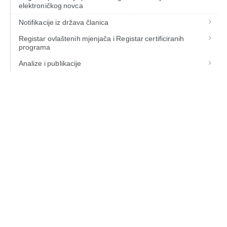
elektroničkog novca
Notifikacije iz država članica
Registar ovlaštenih mjenjača i Registar certificiranih
programa
Analize i publikacije