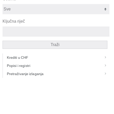
Ključna riječ
Traži
Krediti u CHF
Popisi i registri
Pretraživanje izlaganja