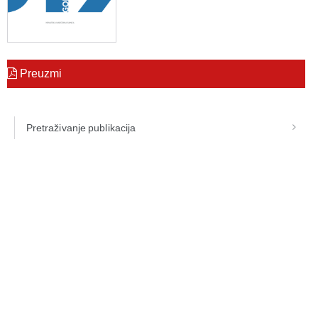
Preuzmi
Pretraživanje publikacija