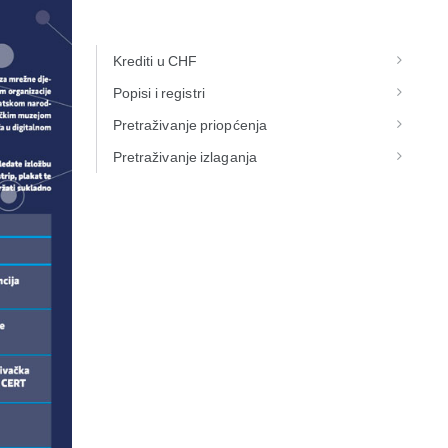
Krediti u CHF
Popisi i registri
Pretraživanje priopćenja
Pretraživanje izlaganja