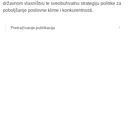
državnom vlasništvu te sveobuhvatnu strategiju politike za
poboljšanje poslovne klime i konkurentnosti.
Pretraživanje publikacija