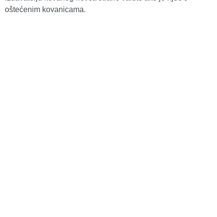
oštećenim kovanicama.