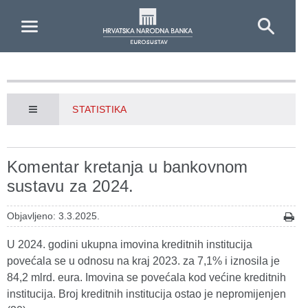
Skip to Main Content
STATISTIKA
Komentar kretanja u bankovnom
sustavu za 2024.
Objavljeno: 3.3.2025.
U 2024. godini ukupna imovina kreditnih institucija
povećala se u odnosu na kraj 2023. za 7,1% i iznosila je
84,2 mlrd. eura. Imovina se povećala kod većine kreditnih
institucija. Broj kreditnih institucija ostao je nepromijenjen