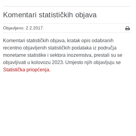
Komentari statističkih objava
Objavljeno: 2.2.2017.
Komentari statističkih objava, kratak opis odabranih
recentno objavljenih statističkih podataka iz područja
monetarne statistike i sektora inozemstva, prestali su se
objavljivati u kolovozu 2023. Umjesto njih objavljuju se
Statistička priopćenja
.