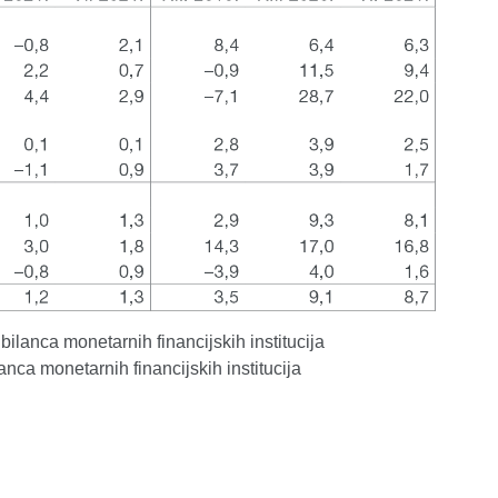
 bilanca monetarnih financijskih institucija
lanca monetarnih financijskih institucija