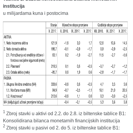
institucija
u milijardama kuna i postocima
1
Zbroj stavki u aktivi od 2.2. do 2.8. iz biltenske tablice B1:
Konsolidirana bilanca monetarnih financijskih institucija
2
Zbroj stavki u pasivi od 2. do 5. iz biltenske tablice B1: