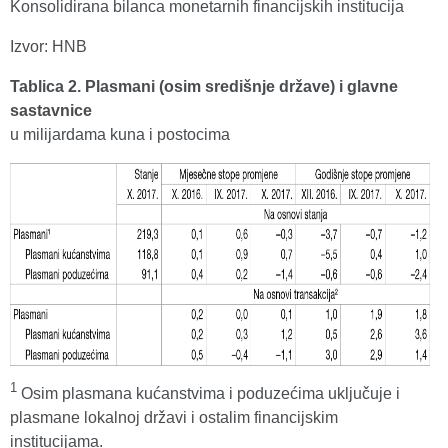
Konsolidirana bilanca monetarnih financijskih institucija
Izvor: HNB
Tablica 2. Plasmani (osim središnje države) i glavne
sastavnice
u milijardama kuna i postocima
1
Osim plasmana kućanstvima i poduzećima uključuje i
plasmane lokalnoj državi i ostalim financijskim
institucijama.