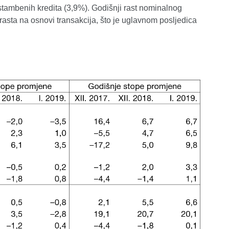
tambenih kredita (3,9%). Godišnji rast nominalnog
 rasta na osnovi transakcija, što je uglavnom posljedica