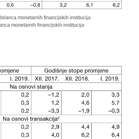
 bilanca monetarnih financijskih institucija
lanca monetarnih financijskih institucija