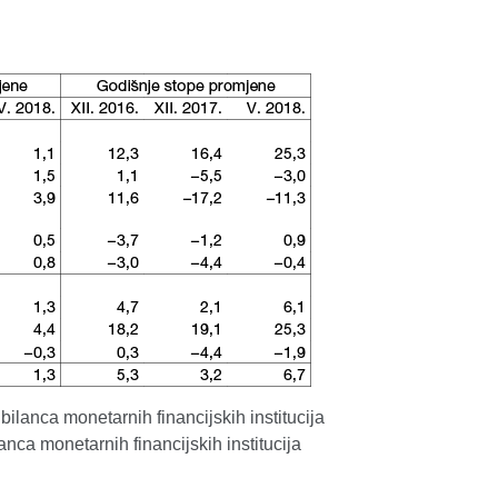
 bilanca monetarnih financijskih institucija
lanca monetarnih financijskih institucija