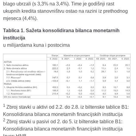
blago ubrzali (s 3,3% na 3,4%). Time je godišnji rast
ukupnih kredita stanovništvu ostao na razini iz prethodnog
mjeseca (4,4%).
Tablica 1. Sažeta konsolidirana bilanca monetarnih
institucija
u milijardama kuna i postocima
1
Zbroj stavki u aktivi od 2.2. do 2.8. iz biltenske tablice B1:
Konsolidirana bilanca monetarnih financijskih institucija
2
Zbroj stavki u pasivi od 2. do 5. iz biltenske tablice B1:
Konsolidirana bilanca monetarnih financijskih institucija