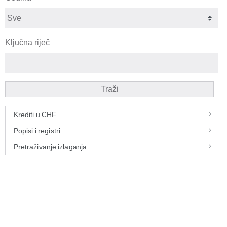
Ključna riječ
Traži
Krediti u CHF
Popisi i registri
Pretraživanje izlaganja