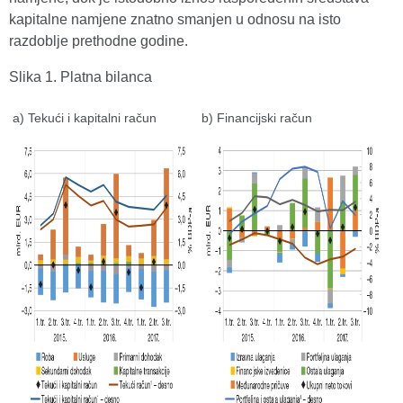
kapitalne namjene znatno smanjen u odnosu na isto
razdoblje prethodne godine.
Slika 1. Platna bilanca
a) Tekući i kapitalni račun
b) Financijski račun