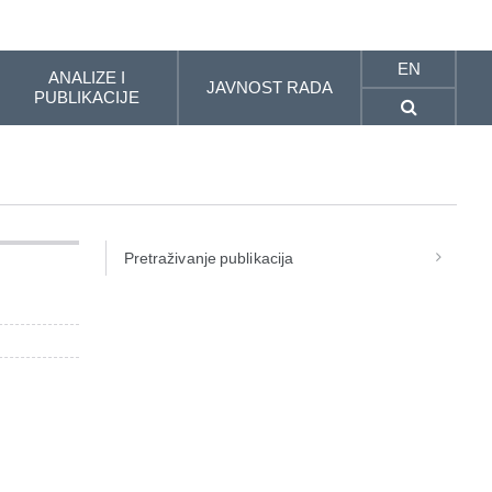
EN
ANALIZE I
JAVNOST RADA
PUBLIKACIJE
Pretraživanje publikacija