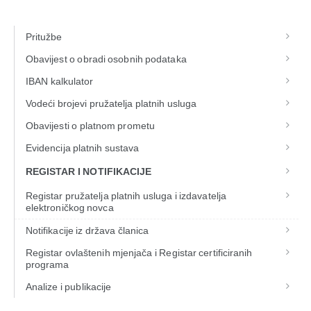
Pritužbe
Obavijest o obradi osobnih podataka
IBAN kalkulator
Vodeći brojevi pružatelja platnih usluga
Obavijesti o platnom prometu
Evidencija platnih sustava
REGISTAR I NOTIFIKACIJE
Registar pružatelja platnih usluga i izdavatelja
elektroničkog novca
Notifikacije iz država članica
Registar ovlaštenih mjenjača i Registar certificiranih
programa
Analize i publikacije