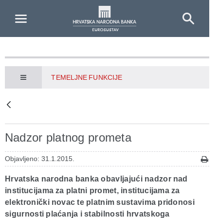
Skip to Main Content
TEMELJNE FUNKCIJE
Nadzor platnog prometa
Objavljeno: 31.1.2015.
Hrvatska narodna banka obavljajući nadzor nad
institucijama za platni promet, institucijama za
elektronički novac te platnim sustavima pridonosi
sigurnosti plaćanja i stabilnosti hrvatskoga